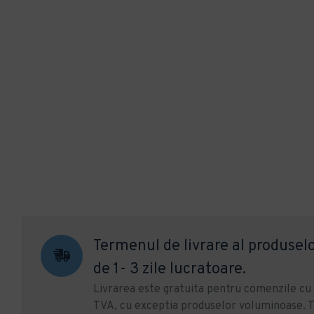
Termenul de livrare al produselo
de 1- 3 zile lucratoare.
Livrarea este gratuita pentru comenzile c
TVA, cu exceptia produselor voluminoase. T