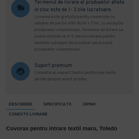
Termenul de livrare al produselor aflate
in stoc este de 1- 3 zile lucratoare.
Livrarea este gratuita pentru comenzile cu
valoare de peste 490 RON + TVA, cu exceptia
produselor voluminoase. Termenul de livrare se
poate extinde la 4-5 zile lucratoare pentru
anumite categorii de produse sau in cazul
produselor voluminoase.
Suport premium
Consulta un expert Sanito pentru mai multe
detalii despre acest produs
DESCRIERE
SPECIFICATII
OPINII
CONDITII LIVRARE
Covoras pentru intrare textil maro, Toledo