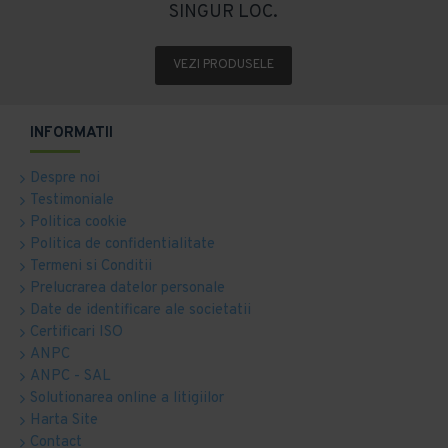
SINGUR LOC.
VEZI PRODUSELE
INFORMATII
Despre noi
Testimoniale
Politica cookie
Politica de confidentialitate
Termeni si Conditii
Prelucrarea datelor personale
Date de identificare ale societatii
Certificari ISO
ANPC
ANPC - SAL
Solutionarea online a litigiilor
Harta Site
Contact