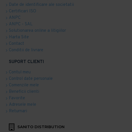
Date de identificare ale societatii
Certificari ISO
ANPC
ANPC - SAL
Solutionarea online a litigiilor
Harta Site
Contact
Conditii de livrare
SUPORT CLIENTI
Contul meu
Control date personale
Comenzile mele
Beneficii clienti
Favorite
Adresele mele
Returnari
SANITO DISTRIBUTION