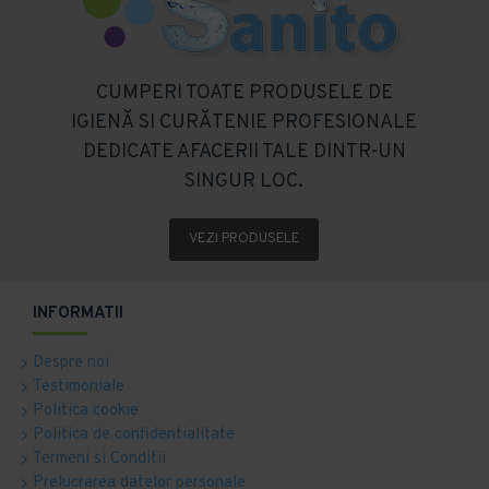
CUMPERI TOATE PRODUSELE DE
IGIENĂ SI CURĂTENIE PROFESIONALE
DEDICATE AFACERII TALE DINTR-UN
SINGUR LOC.
VEZI PRODUSELE
INFORMATII
Despre noi
Testimoniale
Politica cookie
Politica de confidentialitate
Termeni si Conditii
Prelucrarea datelor personale