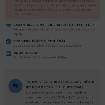
la 4-5 zile lucratoare pentru anumite categorii de produse
sau in cazul produselor voluminoase. Livram gratuit pentru
produse peste 490 RON + TVA, cu exceptia produselor
voluminoase.
GARANTAM CEL MAI BUN RAPORT CALITATE-PRET!
​Bucura-te de produse calitative, suport eficient si o livrare
rapida!
PRODUSUL POATE FI RETURNAT!
De catre consumatori in 30 de zile de la achizitie
ACTIVI IN SEAP
Produs disponibil si pe www.e-licitatie.ro
Termenul de livrare al produselor aflate
in stoc este de 1- 3 zile lucratoare.
Livrarea este gratuita pentru comenzile cu
valoare de peste 490 RON + TVA, cu exceptia
produselor voluminoase. Termenul de livrare se