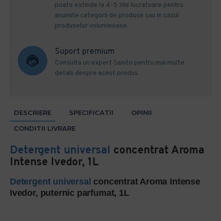
poate extinde la 4-5 zile lucratoare pentru
anumite categorii de produse sau in cazul
produselor voluminoase.
Suport premium
Consulta un expert Sanito pentru mai multe
detalii despre acest produs
DESCRIERE
SPECIFICATII
OPINII
CONDITII LIVRARE
Detergent universal
concentrat Aroma
Intense Ivedor, 1L
Detergent universal
concentrat Aroma Intense
Ivedor, puternic parfumat, 1L