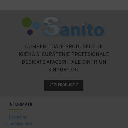
CUMPERI TOATE PRODUSELE DE
IGIENĂ SI CURĂTENIE PROFESIONALE
DEDICATE AFACERII TALE DINTR-UN
SINGUR LOC.
VEZI PRODUSELE
INFORMATII
Despre noi
Testimoniale