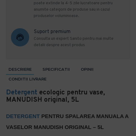
poate extinde la 4-5 zile lucratoare pentru
anumite categorii de produse sau in cazul
produselor voluminoase.
Suport premium
Consulta un expert Sanito pentru mai multe
detalii despre acest produs
DESCRIERE
SPECIFICATII
OPINII
CONDITII LIVRARE
Detergent
ecologic pentru vase,
MANUDISH original, 5L
DETERGENT
PENTRU SPALAREA MANUALA A
VASELOR MANUDISH ORIGINAL – 5L