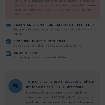
la 4-5 zile lucratoare pentru anumite categorii de produse
sau in cazul produselor voluminoase. Livram gratuit pentru
produse peste 490 RON + TVA, cu exceptia produselor
voluminoase.
GARANTAM CEL MAI BUN RAPORT CALITATE-PRET!
​Bucura-te de produse calitative, suport eficient si o livrare
rapida!
PRODUSUL POATE FI RETURNAT!
De catre consumatori in 30 de zile de la achizitie
ACTIVI IN SEAP
Produs disponibil si pe www.e-licitatie.ro
Termenul de livrare al produselor aflate
in stoc este de 1- 3 zile lucratoare.
Livrarea este gratuita pentru comenzile cu
valoare de peste 490 RON + TVA, cu exceptia
produselor voluminoase. Termenul de livrare se