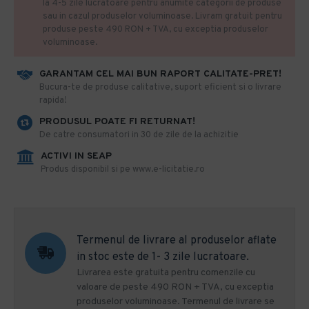
la 4-5 zile lucratoare pentru anumite categorii de produse
sau in cazul produselor voluminoase. Livram gratuit pentru
produse peste 490 RON + TVA, cu exceptia produselor
voluminoase.
GARANTAM CEL MAI BUN RAPORT CALITATE-PRET!
​Bucura-te de produse calitative, suport eficient si o livrare
rapida!
PRODUSUL POATE FI RETURNAT!
De catre consumatori in 30 de zile de la achizitie
ACTIVI IN SEAP
Produs disponibil si pe www.e-licitatie.ro
Termenul de livrare al produselor aflate
in stoc este de 1- 3 zile lucratoare.
Livrarea este gratuita pentru comenzile cu
valoare de peste 490 RON + TVA, cu exceptia
produselor voluminoase. Termenul de livrare se