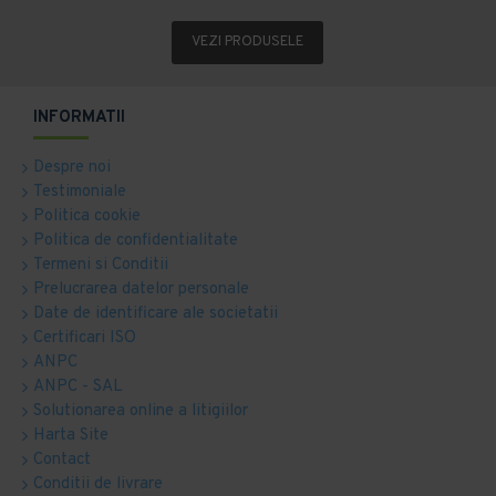
VEZI PRODUSELE
INFORMATII
Despre noi
Testimoniale
Politica cookie
Politica de confidentialitate
Termeni si Conditii
Prelucrarea datelor personale
Date de identificare ale societatii
Certificari ISO
ANPC
ANPC - SAL
Solutionarea online a litigiilor
Harta Site
Contact
Conditii de livrare