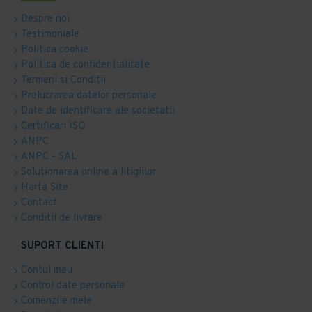
Despre noi
Testimoniale
Politica cookie
Politica de confidentialitate
Termeni si Conditii
Prelucrarea datelor personale
Date de identificare ale societatii
Certificari ISO
ANPC
ANPC - SAL
Solutionarea online a litigiilor
Harta Site
Contact
Conditii de livrare
SUPORT CLIENTI
Contul meu
Control date personale
Comenzile mele