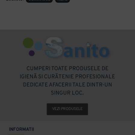
CUMPERI TOATE PRODUSELE DE
IGIENĂ SI CURĂTENIE PROFESIONALE
DEDICATE AFACERII TALE DINTR-UN
SINGUR LOC.
VEZI PRODUSELE
INFORMATII