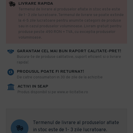
LIVRARE RAPIDA
Termenul de livrare al produselor aflate in stoc este este
de 1- 3 zile lucratoare. Termenul de livrare se poate extinde
la 4-5 zile lucratoare pentru anumite categorii de produse
sau in cazul produselor voluminoase. Livram gratuit pentru
produse peste 490 RON + TVA, cu exceptia produselor
voluminoase.
GARANTAM CEL MAI BUN RAPORT CALITATE-PRET!
​Bucura-te de produse calitative, suport eficient si o livrare
rapida!
PRODUSUL POATE FI RETURNAT!
De catre consumatori in 30 de zile de la achizitie
ACTIVI IN SEAP
Produs disponibil si pe www.e-licitatie.ro
Termenul de livrare al produselor aflate
in stoc este de 1- 3 zile lucratoare.