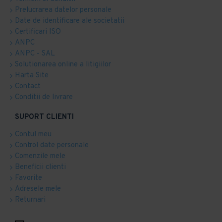
Prelucrarea datelor personale
Date de identificare ale societatii
Certificari ISO
ANPC
ANPC - SAL
Solutionarea online a litigiilor
Harta Site
Contact
Conditii de livrare
SUPORT CLIENTI
Contul meu
Control date personale
Comenzile mele
Beneficii clienti
Favorite
Adresele mele
Returnari