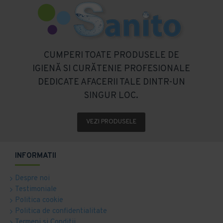
CUMPERI TOATE PRODUSELE DE
IGIENĂ SI CURĂTENIE PROFESIONALE
DEDICATE AFACERII TALE DINTR-UN
SINGUR LOC.
VEZI PRODUSELE
INFORMATII
Despre noi
Testimoniale
Politica cookie
Politica de confidentialitate
Termeni si Conditii