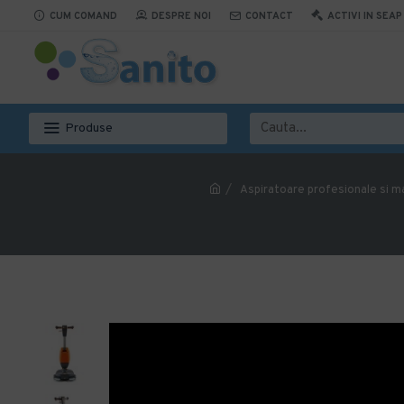
CUM COMAND
DESPRE NOI
CONTACT
ACTIVI IN SEAP
Produse
Aspiratoare profesionale si ma