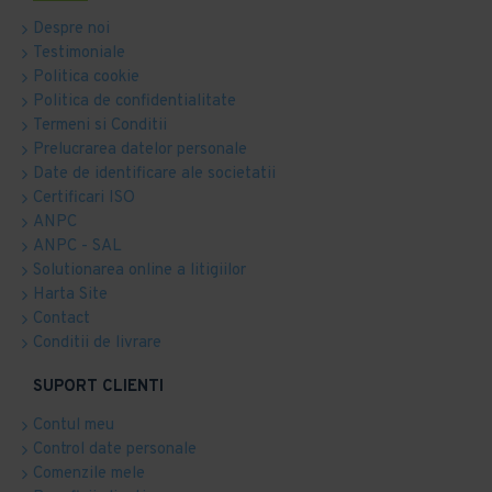
Despre noi
Testimoniale
Politica cookie
Politica de confidentialitate
Termeni si Conditii
Prelucrarea datelor personale
Date de identificare ale societatii
Certificari ISO
ANPC
ANPC - SAL
Solutionarea online a litigiilor
Harta Site
Contact
Conditii de livrare
SUPORT CLIENTI
Contul meu
Control date personale
Comenzile mele