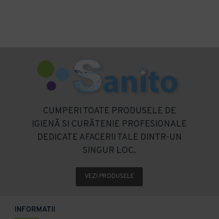
CUMPERI TOATE PRODUSELE DE
IGIENĂ SI CURĂTENIE PROFESIONALE
DEDICATE AFACERII TALE DINTR-UN
SINGUR LOC.
VEZI PRODUSELE
INFORMATII