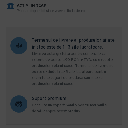
ACTIVI IN SEAP
Produs disponibil si pe www.e-licitatie.ro
Termenul de livrare al produselor aflate
in stoc este de 1- 3 zile lucratoare.
Livrarea este gratuita pentru comenzile cu
valoare de peste 490 RON + TVA, cu exceptia
produselor voluminoase. Termenul de livrare se
poate extinde la 4-5 zile lucratoare pentru
anumite categorii de produse sau in cazul
produselor voluminoase.
Suport premium
Consulta un expert Sanito pentru mai multe
detalii despre acest produs