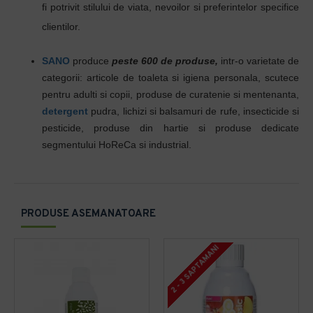
fi potrivit stilului de viata, nevoilor si preferintelor specifice
clientilor.
SANO
produce
peste 600 de produse,
intr-o varietate de
categorii: articole de toaleta si igiena personala, scutece
pentru adulti si copii, produse de curatenie si mentenanta,
detergent
pudra, lichizi si balsamuri de rufe, insecticide si
pesticide, produse din hartie si produse dedicate
segmentului HoReCa si industrial.
PRODUSE ASEMANATOARE
2 - 3 SAPTAMANI