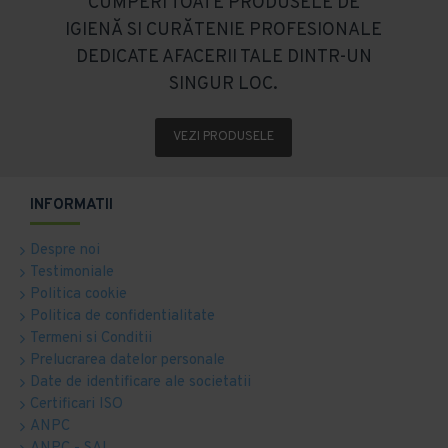
CUMPERI TOATE PRODUSELE DE
IGIENĂ SI CURĂTENIE PROFESIONALE
DEDICATE AFACERII TALE DINTR-UN
SINGUR LOC.
VEZI PRODUSELE
INFORMATII
Despre noi
Testimoniale
Politica cookie
Politica de confidentialitate
Termeni si Conditii
Prelucrarea datelor personale
Date de identificare ale societatii
Certificari ISO
ANPC