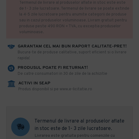
Termenul de livrare al produselor aflate in stoc este este
de 1- 3 zile lucratoare. Termenul de livrare se poate extinde
la 4-5 zile lucratoare pentru anumite categorii de produse
sau in cazul produselor voluminoase. Livram gratuit pentru
produse peste 490 RON + TVA, cu exceptia produselor
voluminoase.
GARANTAM CEL MAI BUN RAPORT CALITATE-PRET!
​Bucura-te de produse calitative, suport eficient si o livrare
rapida!
PRODUSUL POATE FI RETURNAT!
De catre consumatori in 30 de zile de la achizitie
ACTIVI IN SEAP
Produs disponibil si pe www.e-licitatie.ro
Termenul de livrare al produselor aflate
in stoc este de 1- 3 zile lucratoare.
Livrarea este gratuita pentru comenzile cu