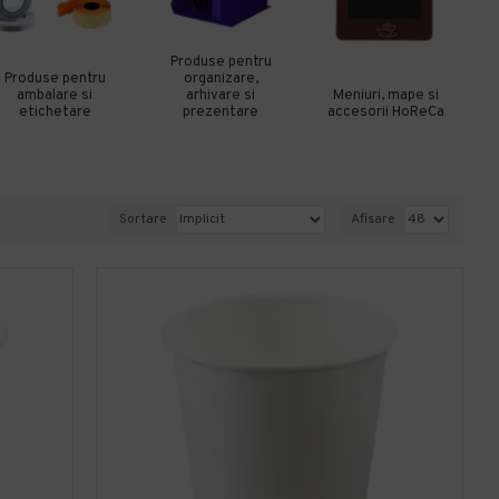
Produse pentru
Produse pentru
organizare,
ambalare si
arhivare si
Meniuri, mape si
etichetare
prezentare
accesorii HoReCa
Sortare
Afisare