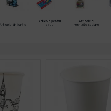
Articole pentru
Articole si
Articole din hartie
birou
rechizite scolare