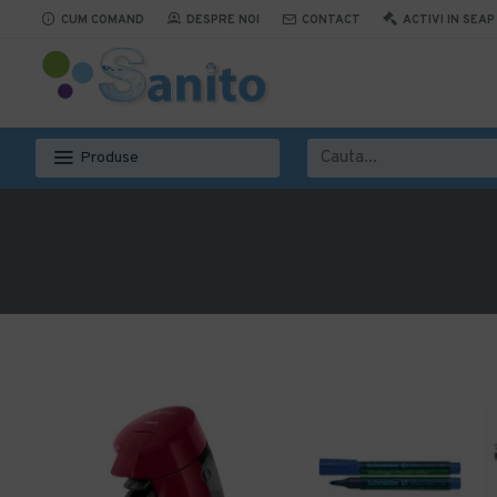
CUM COMAND
DESPRE NOI
CONTACT
ACTIVI IN SEAP
Produse