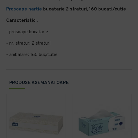
Prosoape hartie
bucatarie 2 straturi, 160 bucati/cutie
Caracteristici:
- prosoape bucatarie
- nr. stratur: 2 straturi
- ambalare: 160 buc/cutie
PRODUSE ASEMANATOARE