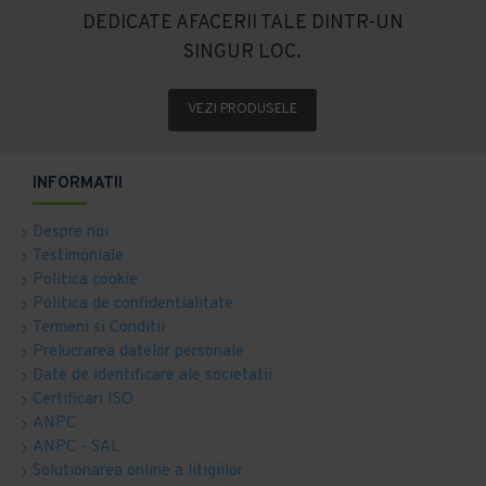
DEDICATE AFACERII TALE DINTR-UN
SINGUR LOC.
VEZI PRODUSELE
INFORMATII
Despre noi
Testimoniale
Politica cookie
Politica de confidentialitate
Termeni si Conditii
Prelucrarea datelor personale
Date de identificare ale societatii
Certificari ISO
ANPC
ANPC - SAL
Solutionarea online a litigiilor