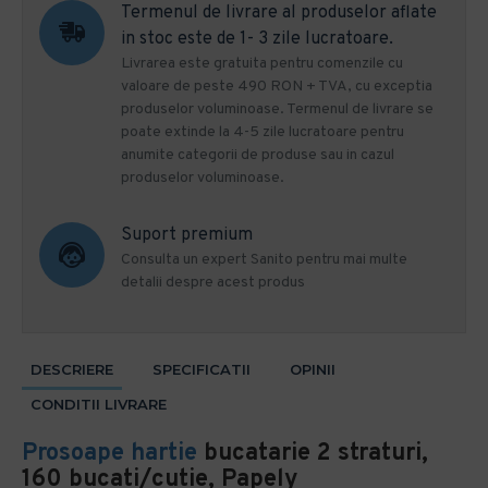
Termenul de livrare al produselor aflate
in stoc este de 1- 3 zile lucratoare.
Livrarea este gratuita pentru comenzile cu
valoare de peste 490 RON + TVA, cu exceptia
produselor voluminoase. Termenul de livrare se
poate extinde la 4-5 zile lucratoare pentru
anumite categorii de produse sau in cazul
produselor voluminoase.
Suport premium
Consulta un expert Sanito pentru mai multe
detalii despre acest produs
DESCRIERE
SPECIFICATII
OPINII
CONDITII LIVRARE
Prosoape hartie
bucatarie 2 straturi,
160 bucati/cutie, Papely