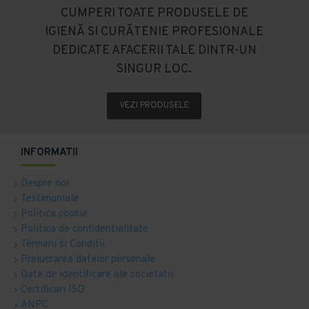
CUMPERI TOATE PRODUSELE DE
IGIENĂ SI CURĂTENIE PROFESIONALE
DEDICATE AFACERII TALE DINTR-UN
SINGUR LOC.
VEZI PRODUSELE
INFORMATII
Despre noi
Testimoniale
Politica cookie
Politica de confidentialitate
Termeni si Conditii
Prelucrarea datelor personale
Date de identificare ale societatii
Certificari ISO
ANPC