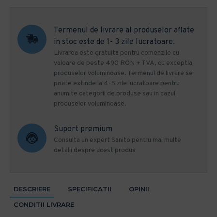
Termenul de livrare al produselor aflate
in stoc este de 1- 3 zile lucratoare.
Livrarea este gratuita pentru comenzile cu
valoare de peste 490 RON + TVA, cu exceptia
produselor voluminoase. Termenul de livrare se
poate extinde la 4-5 zile lucratoare pentru
anumite categorii de produse sau in cazul
produselor voluminoase.
Suport premium
Consulta un expert Sanito pentru mai multe
detalii despre acest produs
DESCRIERE
SPECIFICATII
OPINII
CONDITII LIVRARE