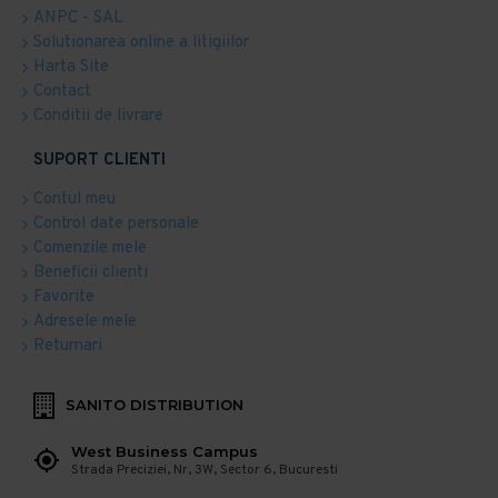
ANPC - SAL
Solutionarea online a litigiilor
Harta Site
Contact
Conditii de livrare
SUPORT CLIENTI
Contul meu
Control date personale
Comenzile mele
Beneficii clienti
Favorite
Adresele mele
Returnari
SANITO DISTRIBUTION
West Business Campus
Strada Preciziei, Nr, 3W, Sector 6, Bucuresti