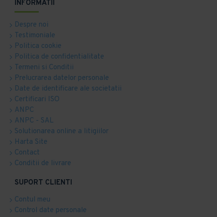
INFORMATII
Despre noi
Testimoniale
Politica cookie
Politica de confidentialitate
Termeni si Conditii
Prelucrarea datelor personale
Date de identificare ale societatii
Certificari ISO
ANPC
ANPC - SAL
Solutionarea online a litigiilor
Harta Site
Contact
Conditii de livrare
SUPORT CLIENTI
Contul meu
Control date personale