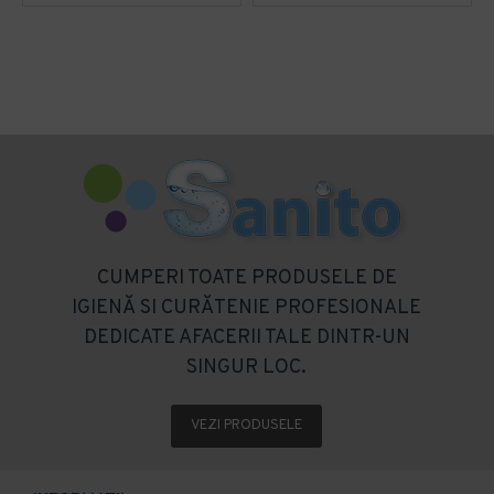
CUMPERI TOATE PRODUSELE DE
IGIENĂ SI CURĂTENIE PROFESIONALE
DEDICATE AFACERII TALE DINTR-UN
SINGUR LOC.
VEZI PRODUSELE