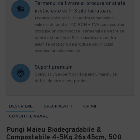
Termenul de livrare al produselor aflate
in stoc este de 1- 3 zile lucratoare.
Livrarea este gratuita pentru comenzile cu
valoare de peste 490 RON + TVA, cu exceptia
produselor voluminoase. Termenul de livrare se
poate extinde la 4-5 zile lucratoare pentru
anumite categorii de produse sau in cazul
produselor voluminoase.
Suport premium
Consulta un expert Sanito pentru mai multe
detalii despre acest produs
DESCRIERE
SPECIFICATII
OPINII
CONDITII LIVRARE
Pungi Maieu Biodegradabile &
Compostabile 4-5Kg 26x45cm, 500