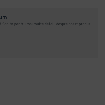
ium
 Sanito pentru mai multe detalii despre acest produs