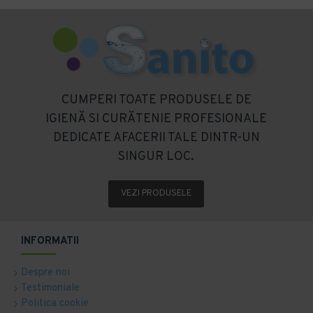
CUMPERI TOATE PRODUSELE DE
IGIENĂ SI CURĂTENIE PROFESIONALE
DEDICATE AFACERII TALE DINTR-UN
SINGUR LOC.
VEZI PRODUSELE
INFORMATII
Despre noi
Testimoniale
Politica cookie