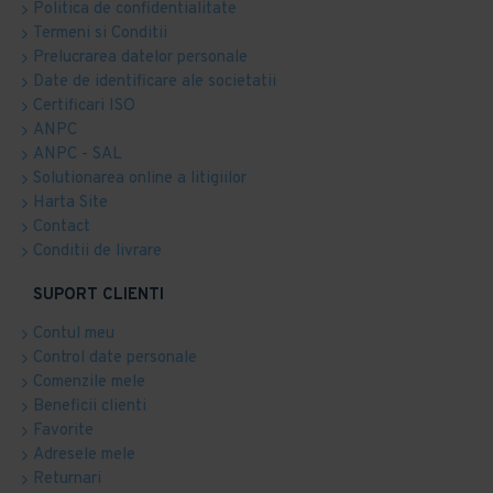
Politica de confidentialitate
Termeni si Conditii
Prelucrarea datelor personale
Date de identificare ale societatii
Certificari ISO
ANPC
ANPC - SAL
Solutionarea online a litigiilor
Harta Site
Contact
Conditii de livrare
SUPORT CLIENTI
Contul meu
Control date personale
Comenzile mele
Beneficii clienti
Favorite
Adresele mele
Returnari