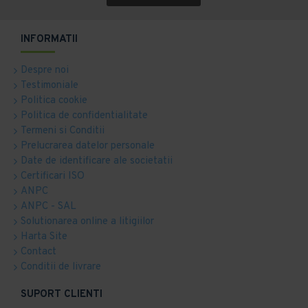
INFORMATII
Despre noi
Testimoniale
Politica cookie
Politica de confidentialitate
Termeni si Conditii
Prelucrarea datelor personale
Date de identificare ale societatii
Certificari ISO
ANPC
ANPC - SAL
Solutionarea online a litigiilor
Harta Site
Contact
Conditii de livrare
SUPORT CLIENTI