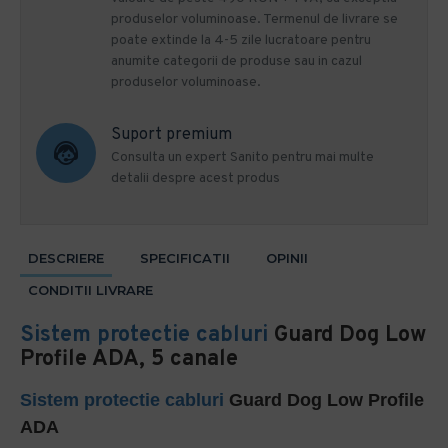
produselor voluminoase. Termenul de livrare se
poate extinde la 4-5 zile lucratoare pentru
anumite categorii de produse sau in cazul
produselor voluminoase.
Suport premium
Consulta un expert Sanito pentru mai multe
detalii despre acest produs
DESCRIERE
SPECIFICATII
OPINII
CONDITII LIVRARE
Sistem protectie cabluri
Guard Dog Low
Profile ADA, 5 canale
Sistem protectie cabluri
Guard Dog Low Profile
ADA