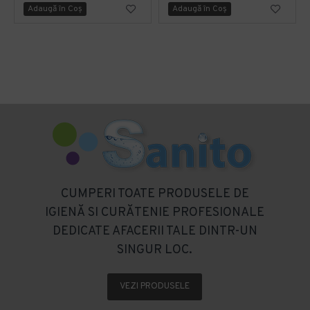
Adaugă în Coş
Adaugă în Coş
CUMPERI TOATE PRODUSELE DE
IGIENĂ SI CURĂTENIE PROFESIONALE
DEDICATE AFACERII TALE DINTR-UN
SINGUR LOC.
VEZI PRODUSELE