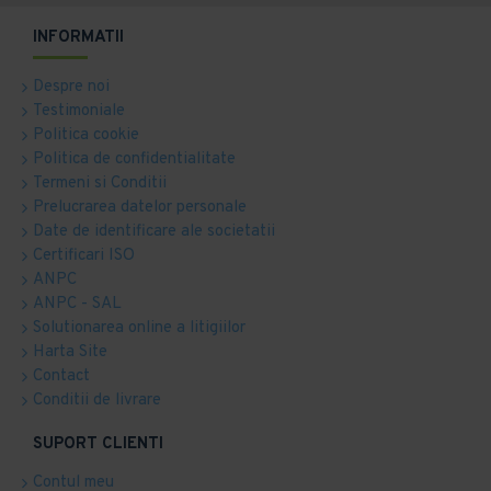
INFORMATII
Despre noi
Testimoniale
Politica cookie
Politica de confidentialitate
Termeni si Conditii
Prelucrarea datelor personale
Date de identificare ale societatii
Certificari ISO
ANPC
ANPC - SAL
Solutionarea online a litigiilor
Harta Site
Contact
Conditii de livrare
SUPORT CLIENTI
Contul meu