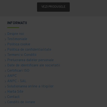
VEZI PRODUSELE
INFORMATII
Despre noi
Testimoniale
Politica cookie
Politica de confidentialitate
Termeni si Conditii
Prelucrarea datelor personale
Date de identificare ale societatii
Certificari ISO
ANPC
ANPC - SAL
Solutionarea online a litigiilor
Harta Site
Contact
Conditii de livrare