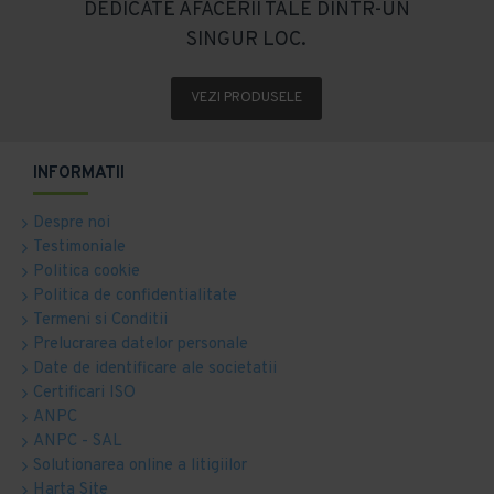
DEDICATE AFACERII TALE DINTR-UN
SINGUR LOC.
VEZI PRODUSELE
INFORMATII
Despre noi
Testimoniale
Politica cookie
Politica de confidentialitate
Termeni si Conditii
Prelucrarea datelor personale
Date de identificare ale societatii
Certificari ISO
ANPC
ANPC - SAL
Solutionarea online a litigiilor
Harta Site