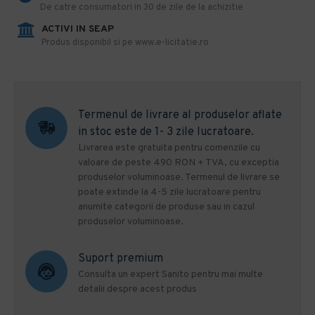
De catre consumatori in 30 de zile de la achizitie
ACTIVI IN SEAP
Produs disponibil si pe www.e-licitatie.ro
Termenul de livrare al produselor aflate
in stoc este de 1- 3 zile lucratoare.
Livrarea este gratuita pentru comenzile cu
valoare de peste 490 RON + TVA, cu exceptia
produselor voluminoase. Termenul de livrare se
poate extinde la 4-5 zile lucratoare pentru
anumite categorii de produse sau in cazul
produselor voluminoase.
Suport premium
Consulta un expert Sanito pentru mai multe
detalii despre acest produs