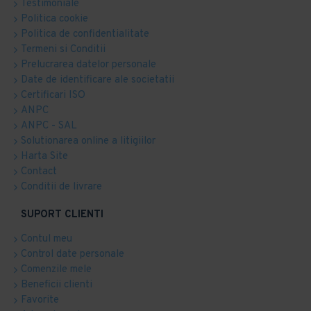
Testimoniale
Politica cookie
Politica de confidentialitate
Termeni si Conditii
Prelucrarea datelor personale
Date de identificare ale societatii
Certificari ISO
ANPC
ANPC - SAL
Solutionarea online a litigiilor
Harta Site
Contact
Conditii de livrare
SUPORT CLIENTI
Contul meu
Control date personale
Comenzile mele
Beneficii clienti
Favorite