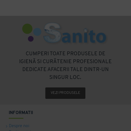
CUMPERI TOATE PRODUSELE DE
IGIENĂ SI CURĂTENIE PROFESIONALE
DEDICATE AFACERII TALE DINTR-UN
SINGUR LOC.
VEZI PRODUSELE
INFORMATII
Despre noi