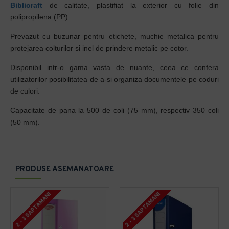
Biblioraft
de calitate, plastifiat la exterior cu folie din
polipropilena (PP).
Prevazut cu buzunar pentru etichete, muchie metalica pentru
protejarea colturilor si inel de prindere metalic pe cotor.
Disponibil intr-o gama vasta de nuante, ceea ce confera
utilizatorilor posibilitatea de a-si organiza documentele pe coduri
de culori.
Capacitate de pana la 500 de coli (75 mm), respectiv 350 coli
(50 mm).
PRODUSE ASEMANATOARE
2 - 3 SAPTAMANI
2 - 3 SAPTAMANI