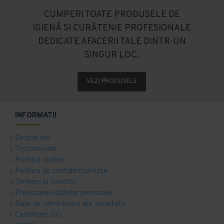
CUMPERI TOATE PRODUSELE DE
IGIENĂ SI CURĂTENIE PROFESIONALE
DEDICATE AFACERII TALE DINTR-UN
SINGUR LOC.
VEZI PRODUSELE
INFORMATII
Despre noi
Testimoniale
Politica cookie
Politica de confidentialitate
Termeni si Conditii
Prelucrarea datelor personale
Date de identificare ale societatii
Certificari ISO