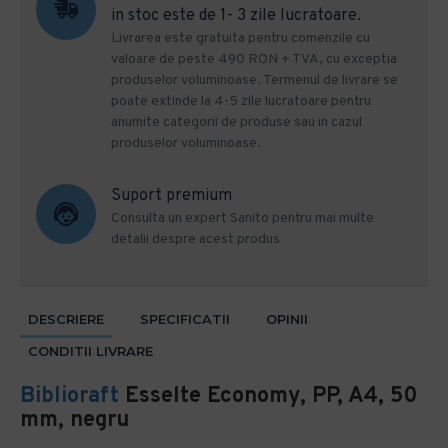
in stoc este de 1- 3 zile lucratoare.
Livrarea este gratuita pentru comenzile cu
valoare de peste 490 RON + TVA, cu exceptia
produselor voluminoase. Termenul de livrare se
poate extinde la 4-5 zile lucratoare pentru
anumite categorii de produse sau in cazul
produselor voluminoase.
Suport premium
Consulta un expert Sanito pentru mai multe
detalii despre acest produs
DESCRIERE
SPECIFICATII
OPINII
CONDITII LIVRARE
Biblioraft
Esselte Economy, PP, A4, 50
mm, negru