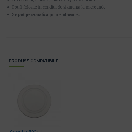
Pot fi folosite in conditii de siguranta la microunde.
Se pot personaliza prin embosare.
PRODUSE COMPATIBILE
Capac bol 500 ml