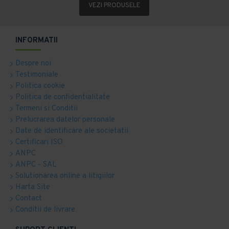
VEZI PRODUSELE
INFORMATII
Despre noi
Testimoniale
Politica cookie
Politica de confidentialitate
Termeni si Conditii
Prelucrarea datelor personale
Date de identificare ale societatii
Certificari ISO
ANPC
ANPC - SAL
Solutionarea online a litigiilor
Harta Site
Contact
Conditii de livrare