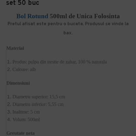
set 50 buc
Bol Rotund
500ml de Unica Folosinta
Pretul afisat este pentru o bucata. Produsul se vinde la
bax.
Material
Produs: pulpa din trestie de zahar, 100 % naturala
Culoare: alb
Dimensiuni
Diametru superior: 15,5 cm
Diametru inferior: 5,55 cm
Inaltime: 5 cm
Volum: 500ml
Greutate neta