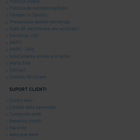
Politica cookie
Politica de confidentialitate
Termeni si Conditii
Prelucrarea datelor personale
Date de identificare ale societatii
Certificari ISO
ANPC
ANPC - SAL
Solutionarea online a litigiilor
Harta Site
Contact
Conditii de livrare
SUPORT CLIENTI
Contul meu
Control date personale
Comenzile mele
Beneficii clienti
Favorite
Adresele mele