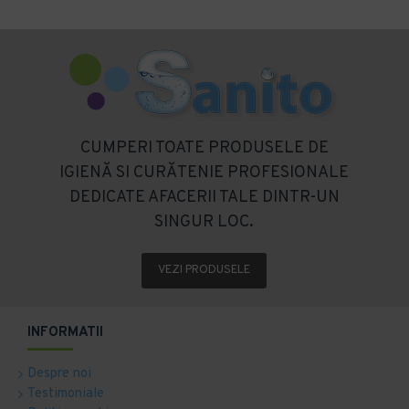
CUMPERI TOATE PRODUSELE DE
IGIENĂ SI CURĂTENIE PROFESIONALE
DEDICATE AFACERII TALE DINTR-UN
SINGUR LOC.
VEZI PRODUSELE
INFORMATII
Despre noi
Testimoniale