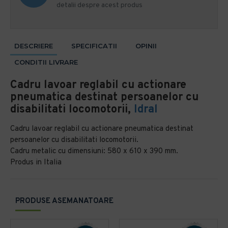
detalii despre acest produs
DESCRIERE
SPECIFICATII
OPINII
CONDITII LIVRARE
Cadru lavoar reglabil cu actionare
pneumatica destinat persoanelor cu
disabilitati locomotorii,
Idral
Cadru lavoar reglabil cu actionare pneumatica destinat
persoanelor cu disabilitati locomotorii.
Cadru metalic cu dimensiuni: 580 x 610 x 390 mm.
Produs in Italia
PRODUSE ASEMANATOARE