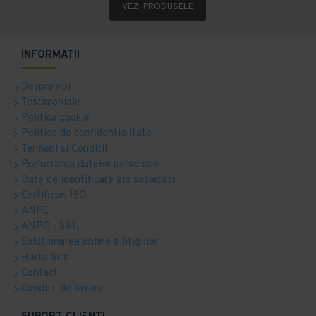
VEZI PRODUSELE
INFORMATII
Despre noi
Testimoniale
Politica cookie
Politica de confidentialitate
Termeni si Conditii
Prelucrarea datelor personale
Date de identificare ale societatii
Certificari ISO
ANPC
ANPC - SAL
Solutionarea online a litigiilor
Harta Site
Contact
Conditii de livrare