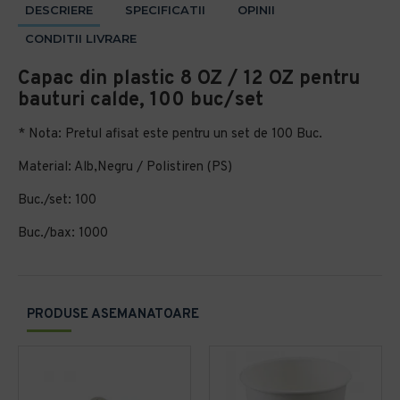
DESCRIERE
SPECIFICATII
OPINII
CONDITII LIVRARE
Capac din plastic 8 OZ / 12 OZ pentru
bauturi calde, 100 buc/set
* Nota: Pretul afisat este pentru un set de 100 Buc.
Material: Alb,Negru / Polistiren (PS)
Buc./set: 100
Buc./bax: 1000
PRODUSE ASEMANATOARE