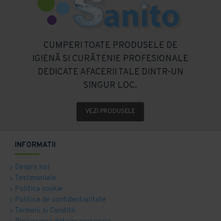
CUMPERI TOATE PRODUSELE DE
IGIENĂ SI CURĂTENIE PROFESIONALE
DEDICATE AFACERII TALE DINTR-UN
SINGUR LOC.
VEZI PRODUSELE
INFORMATII
Despre noi
Testimoniale
Politica cookie
Politica de confidentialitate
Termeni si Conditii