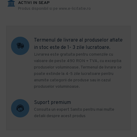
ACTIVI IN SEAP
Produs disponibil si pe www.e-licitatie.ro
Termenul de livrare al produselor aflate
in stoc este de 1- 3 zile lucratoare.
Livrarea este gratuita pentru comenzile cu
valoare de peste 490 RON + TVA, cu exceptia
produselor voluminoase. Termenul de livrare se
poate extinde la 4-5 zile lucratoare pentru
anumite categorii de produse sau in cazul
produselor voluminoase.
Suport premium
Consulta un expert Sanito pentru mai multe
detalii despre acest produs