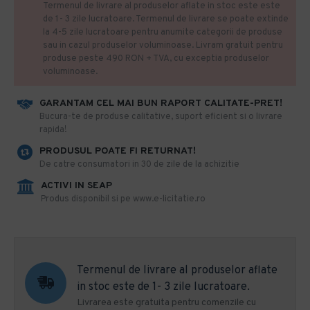
Termenul de livrare al produselor aflate in stoc este este
de 1- 3 zile lucratoare. Termenul de livrare se poate extinde
la 4-5 zile lucratoare pentru anumite categorii de produse
sau in cazul produselor voluminoase. Livram gratuit pentru
produse peste 490 RON + TVA, cu exceptia produselor
voluminoase.
GARANTAM CEL MAI BUN RAPORT CALITATE-PRET!
​Bucura-te de produse calitative, suport eficient si o livrare
rapida!
PRODUSUL POATE FI RETURNAT!
De catre consumatori in 30 de zile de la achizitie
ACTIVI IN SEAP
Produs disponibil si pe www.e-licitatie.ro
Termenul de livrare al produselor aflate
in stoc este de 1- 3 zile lucratoare.
Livrarea este gratuita pentru comenzile cu