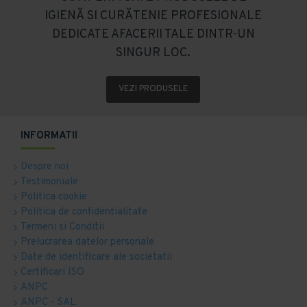
IGIENĂ SI CURĂTENIE PROFESIONALE
DEDICATE AFACERII TALE DINTR-UN
SINGUR LOC.
VEZI PRODUSELE
INFORMATII
Despre noi
Testimoniale
Politica cookie
Politica de confidentialitate
Termeni si Conditii
Prelucrarea datelor personale
Date de identificare ale societatii
Certificari ISO
ANPC
ANPC - SAL