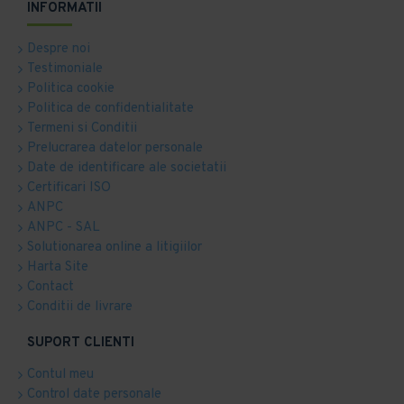
INFORMATII
Despre noi
Testimoniale
Politica cookie
Politica de confidentialitate
Termeni si Conditii
Prelucrarea datelor personale
Date de identificare ale societatii
Certificari ISO
ANPC
ANPC - SAL
Solutionarea online a litigiilor
Harta Site
Contact
Conditii de livrare
SUPORT CLIENTI
Contul meu
Control date personale