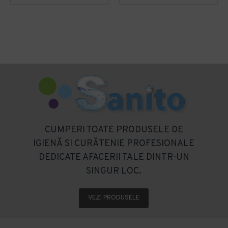
CUMPERI TOATE PRODUSELE DE
IGIENĂ SI CURĂTENIE PROFESIONALE
DEDICATE AFACERII TALE DINTR-UN
SINGUR LOC.
VEZI PRODUSELE