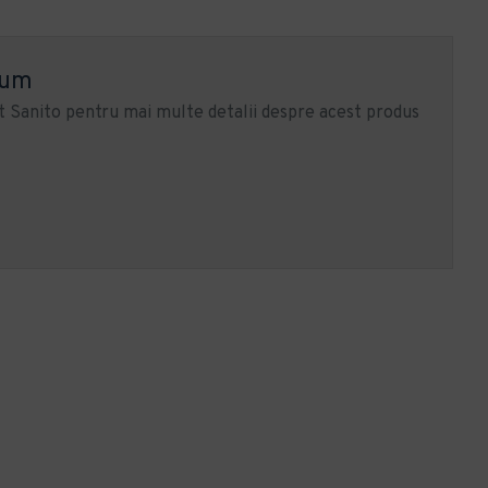
ium
 Sanito pentru mai multe detalii despre acest produs