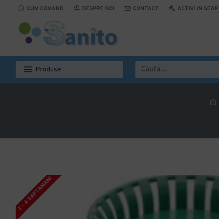
CUM COMAND
DESPRE NOI
CONTACT
ACTIVI IN SEAP
Produse
3 - 4 SAPTAMANI