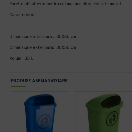
*pretul afisat este pentru cel mai mic litraj, calitate metal.
Caracteristici:
Dimensiune interioara : 35X60 cm
Dimensiune exterioara: 30X50 cm
Volum : 35 L
PRODUSE ASEMANATOARE