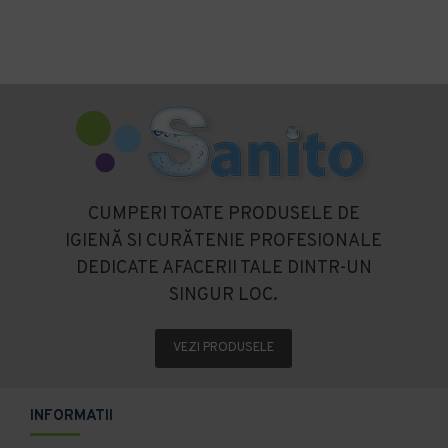
CUMPERI TOATE PRODUSELE DE
IGIENĂ SI CURĂTENIE PROFESIONALE
DEDICATE AFACERII TALE DINTR-UN
SINGUR LOC.
VEZI PRODUSELE
INFORMATII