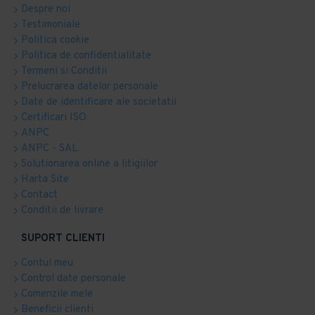
Despre noi
Testimoniale
Politica cookie
Politica de confidentialitate
Termeni si Conditii
Prelucrarea datelor personale
Date de identificare ale societatii
Certificari ISO
ANPC
ANPC - SAL
Solutionarea online a litigiilor
Harta Site
Contact
Conditii de livrare
SUPORT CLIENTI
Contul meu
Control date personale
Comenzile mele
Beneficii clienti