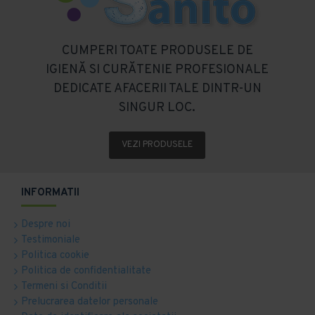
CUMPERI TOATE PRODUSELE DE
IGIENĂ SI CURĂTENIE PROFESIONALE
DEDICATE AFACERII TALE DINTR-UN
SINGUR LOC.
VEZI PRODUSELE
INFORMATII
Despre noi
Testimoniale
Politica cookie
Politica de confidentialitate
Termeni si Conditii
Prelucrarea datelor personale