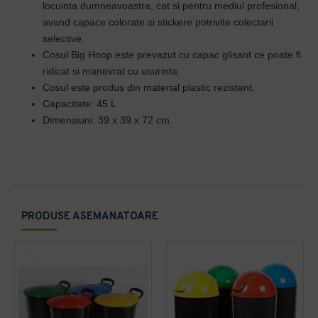
locuinta dumneavoastra, cat si pentru mediul profesional,
avand capace colorate si stickere potrivite colectarii
selective.
Cosul Big Hoop este prevazut cu capac glisant ce poate fi
ridicat si manevrat cu usurinta.
Cosul este produs din material plastic rezistent.
Capacitate: 45 L
Dimensiuni: 39 x 39 x 72 cm.
PRODUSE ASEMANATOARE