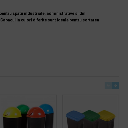
ntru spatii industriale, administrative si din
Capacul in culori diferite sunt ideale pentru sortarea