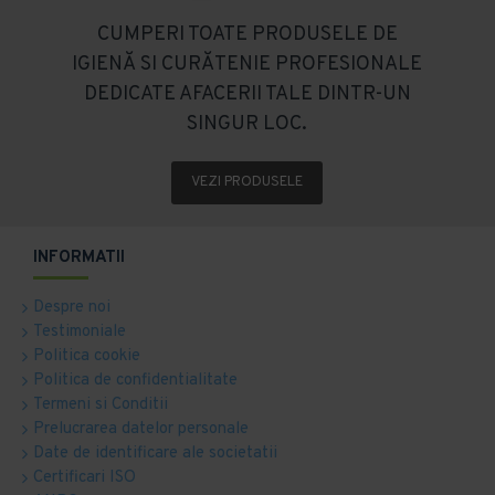
CUMPERI TOATE PRODUSELE DE
IGIENĂ SI CURĂTENIE PROFESIONALE
DEDICATE AFACERII TALE DINTR-UN
SINGUR LOC.
VEZI PRODUSELE
INFORMATII
Despre noi
Testimoniale
Politica cookie
Politica de confidentialitate
Termeni si Conditii
Prelucrarea datelor personale
Date de identificare ale societatii
Certificari ISO