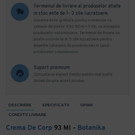
Termenul de livrare al produselor aflate
in stoc este de 1- 3 zile lucratoare.
Livrarea este gratuita pentru comenzile cu
valoare de peste 490 RON + TVA, cu exceptia
produselor voluminoase. Termenul de livrare se
poate extinde la 4-5 zile lucratoare pentru
anumite categorii de produse sau in cazul
produselor voluminoase.
Suport premium
Consulta un expert Sanito pentru mai multe
detalii despre acest produs
DESCRIERE
SPECIFICATII
OPINII
CONDITII LIVRARE
Crema De Corp
93 Ml -
Botanika