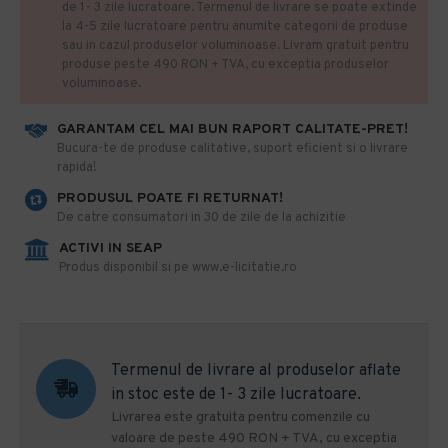
de 1- 3 zile lucratoare. Termenul de livrare se poate extinde
la 4-5 zile lucratoare pentru anumite categorii de produse
sau in cazul produselor voluminoase. Livram gratuit pentru
produse peste 490 RON + TVA, cu exceptia produselor
voluminoase.
GARANTAM CEL MAI BUN RAPORT CALITATE-PRET!
​Bucura-te de produse calitative, suport eficient si o livrare
rapida!
PRODUSUL POATE FI RETURNAT!
De catre consumatori in 30 de zile de la achizitie
ACTIVI IN SEAP
Produs disponibil si pe www.e-licitatie.ro
Termenul de livrare al produselor aflate
in stoc este de 1- 3 zile lucratoare.
Livrarea este gratuita pentru comenzile cu
valoare de peste 490 RON + TVA, cu exceptia