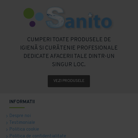
CUMPERI TOATE PRODUSELE DE
IGIENĂ SI CURĂTENIE PROFESIONALE
DEDICATE AFACERII TALE DINTR-UN
SINGUR LOC.
VEZI PRODUSELE
INFORMATII
Despre noi
Testimoniale
Politica cookie
Politica de confidentialitate