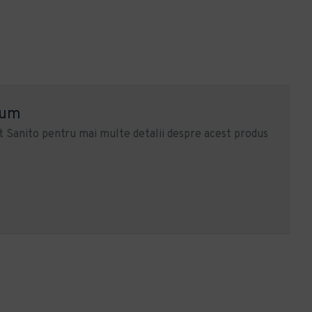
ium
 Sanito pentru mai multe detalii despre acest produs