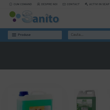
CUM COMAND
DESPRE NOI
CONTACT
ACTIVI IN SEAP
Produse