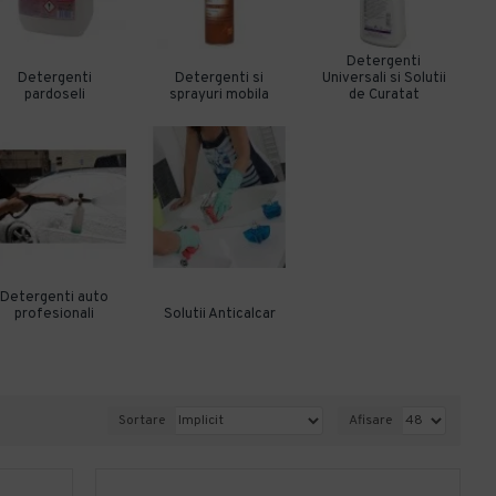
Detergenti
Detergenti
Detergenti si
Universali si Solutii
pardoseli
sprayuri mobila
de Curatat
Detergenti auto
profesionali
Solutii Anticalcar
Sortare
Afisare