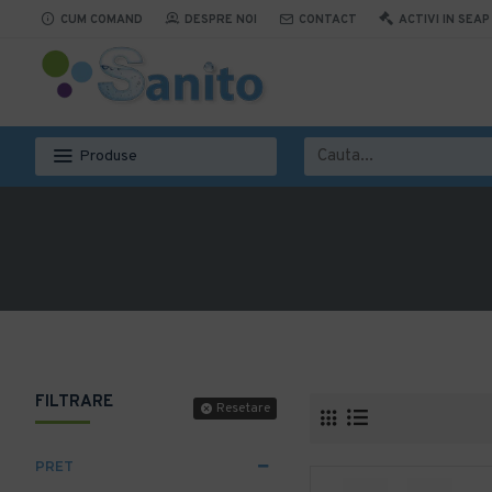
CUM COMAND
DESPRE NOI
CONTACT
ACTIVI IN SEAP
Produse
FILTRARE
Resetare
PRET