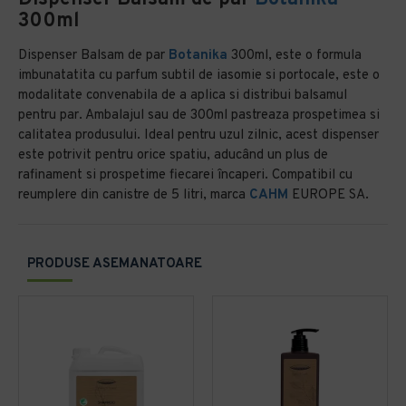
300ml
Dispenser Balsam de par
Botanika
300ml, este o formula
imbunatatita cu parfum subtil de iasomie si portocale, este o
modalitate convenabila de a aplica si distribui balsamul
pentru par. Ambalajul sau de 300ml pastreaza prospetimea si
calitatea produsului. Ideal pentru uzul zilnic, acest dispenser
este potrivit pentru orice spatiu, aducând un plus de
rafinament si prospetime fiecarei încaperi. Compatibil cu
reumplere din canistre de 5 litri, marca
CAHM
EUROPE SA.
PRODUSE ASEMANATOARE