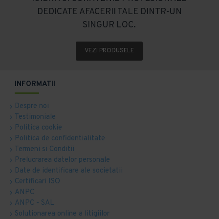
DEDICATE AFACERII TALE DINTR-UN
SINGUR LOC.
VEZI PRODUSELE
INFORMATII
Despre noi
Testimoniale
Politica cookie
Politica de confidentialitate
Termeni si Conditii
Prelucrarea datelor personale
Date de identificare ale societatii
Certificari ISO
ANPC
ANPC - SAL
Solutionarea online a litigiilor