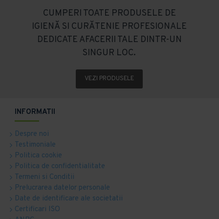
CUMPERI TOATE PRODUSELE DE
IGIENĂ SI CURĂTENIE PROFESIONALE
DEDICATE AFACERII TALE DINTR-UN
SINGUR LOC.
VEZI PRODUSELE
INFORMATII
Despre noi
Testimoniale
Politica cookie
Politica de confidentialitate
Termeni si Conditii
Prelucrarea datelor personale
Date de identificare ale societatii
Certificari ISO