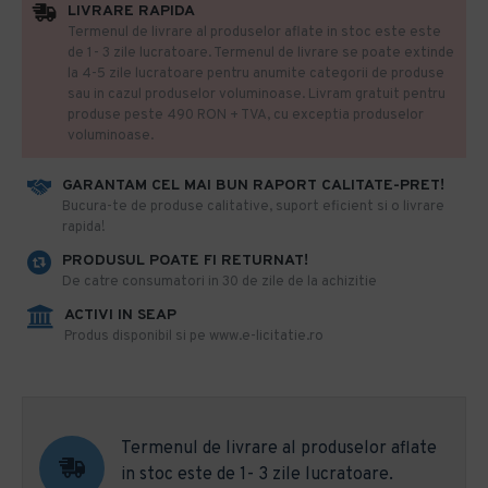
LIVRARE RAPIDA
Termenul de livrare al produselor aflate in stoc este este
de 1- 3 zile lucratoare. Termenul de livrare se poate extinde
la 4-5 zile lucratoare pentru anumite categorii de produse
sau in cazul produselor voluminoase. Livram gratuit pentru
produse peste 490 RON + TVA, cu exceptia produselor
voluminoase.
GARANTAM CEL MAI BUN RAPORT CALITATE-PRET!
​Bucura-te de produse calitative, suport eficient si o livrare
rapida!
PRODUSUL POATE FI RETURNAT!
De catre consumatori in 30 de zile de la achizitie
ACTIVI IN SEAP
Produs disponibil si pe www.e-licitatie.ro
Termenul de livrare al produselor aflate
in stoc este de 1- 3 zile lucratoare.