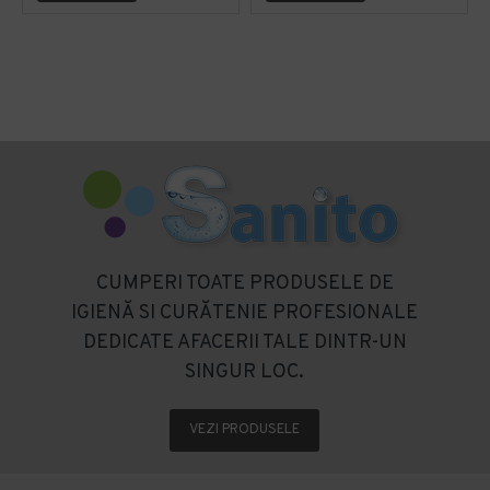
CUMPERI TOATE PRODUSELE DE
IGIENĂ SI CURĂTENIE PROFESIONALE
DEDICATE AFACERII TALE DINTR-UN
SINGUR LOC.
VEZI PRODUSELE