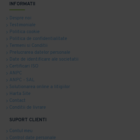
INFORMATII
Despre noi
Testimoniale
Politica cookie
Politica de confidentialitate
Termeni si Conditii
Prelucrarea datelor personale
Date de identificare ale societatii
Certificari ISO
ANPC
ANPC - SAL
Solutionarea online a litigiilor
Harta Site
Contact
Conditii de livrare
SUPORT CLIENTI
Contul meu
Control date personale