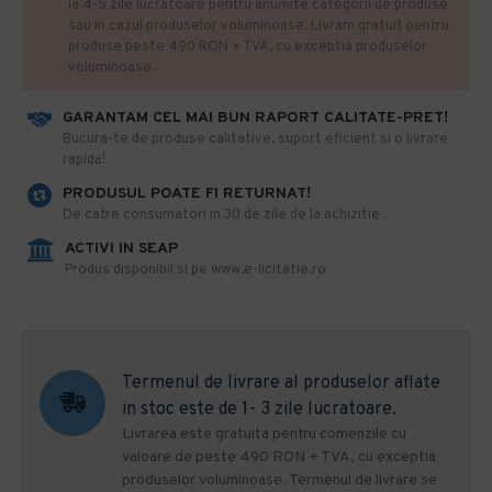
la 4-5 zile lucratoare pentru anumite categorii de produse
sau in cazul produselor voluminoase. Livram gratuit pentru
produse peste 490 RON + TVA, cu exceptia produselor
voluminoase.
GARANTAM CEL MAI BUN RAPORT CALITATE-PRET!
​Bucura-te de produse calitative, suport eficient si o livrare
rapida!
PRODUSUL POATE FI RETURNAT!
De catre consumatori in 30 de zile de la achizitie
ACTIVI IN SEAP
Produs disponibil si pe www.e-licitatie.ro
Termenul de livrare al produselor aflate
in stoc este de 1- 3 zile lucratoare.
Livrarea este gratuita pentru comenzile cu
valoare de peste 490 RON + TVA, cu exceptia
produselor voluminoase. Termenul de livrare se