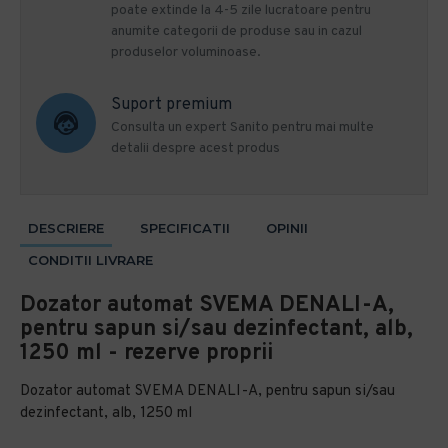
poate extinde la 4-5 zile lucratoare pentru
anumite categorii de produse sau in cazul
produselor voluminoase.
Suport premium
Consulta un expert Sanito pentru mai multe
detalii despre acest produs
DESCRIERE
SPECIFICATII
OPINII
CONDITII LIVRARE
Dozator automat SVEMA DENALI-A,
pentru sapun si/sau dezinfectant, alb,
1250 ml - rezerve proprii
Dozator automat SVEMA DENALI-A, pentru sapun si/sau
dezinfectant, alb, 1250 ml