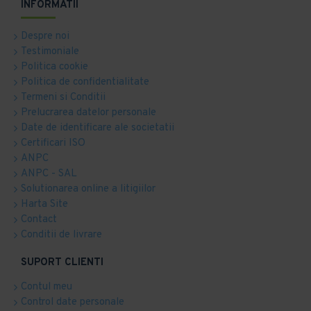
INFORMATII
Despre noi
Testimoniale
Politica cookie
Politica de confidentialitate
Termeni si Conditii
Prelucrarea datelor personale
Date de identificare ale societatii
Certificari ISO
ANPC
ANPC - SAL
Solutionarea online a litigiilor
Harta Site
Contact
Conditii de livrare
SUPORT CLIENTI
Contul meu
Control date personale