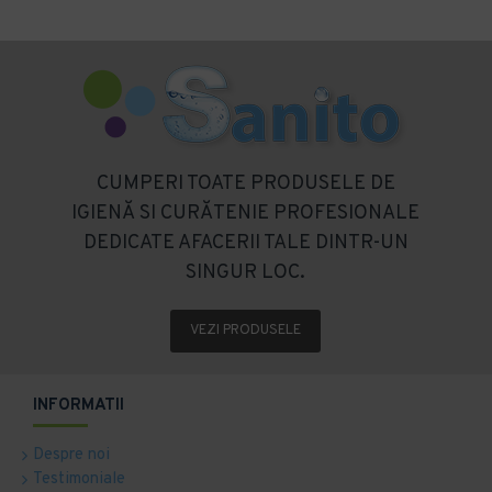
CUMPERI TOATE PRODUSELE DE
IGIENĂ SI CURĂTENIE PROFESIONALE
DEDICATE AFACERII TALE DINTR-UN
SINGUR LOC.
VEZI PRODUSELE
INFORMATII
Despre noi
Testimoniale