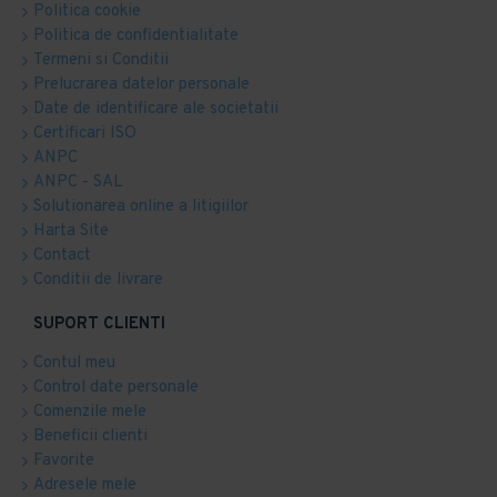
Politica cookie
Politica de confidentialitate
Termeni si Conditii
Prelucrarea datelor personale
Date de identificare ale societatii
Certificari ISO
ANPC
ANPC - SAL
Solutionarea online a litigiilor
Harta Site
Contact
Conditii de livrare
SUPORT CLIENTI
Contul meu
Control date personale
Comenzile mele
Beneficii clienti
Favorite
Adresele mele