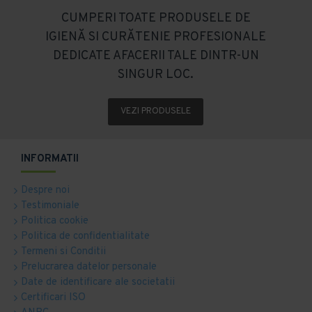
CUMPERI TOATE PRODUSELE DE
IGIENĂ SI CURĂTENIE PROFESIONALE
DEDICATE AFACERII TALE DINTR-UN
SINGUR LOC.
VEZI PRODUSELE
INFORMATII
Despre noi
Testimoniale
Politica cookie
Politica de confidentialitate
Termeni si Conditii
Prelucrarea datelor personale
Date de identificare ale societatii
Certificari ISO