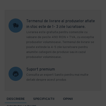
Termenul de livrare al produselor aflate
in stoc este de 1- 3 zile lucratoare.
Livrarea este gratuita pentru comenzile cu
valoare de peste 490 RON + TVA, cu exceptia
produselor voluminoase. Termenul de livrare se
poate extinde la 4-5 zile lucratoare pentru
anumite categorii de produse sau in cazul
produselor voluminoase.
Suport premium
Consulta un expert Sanito pentru mai multe
detalii despre acest produs
DESCRIERE
SPECIFICATII
OPINII