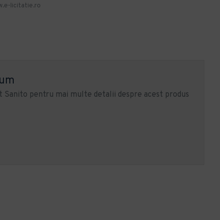
.e-licitatie.ro
ium
 Sanito pentru mai multe detalii despre acest produs