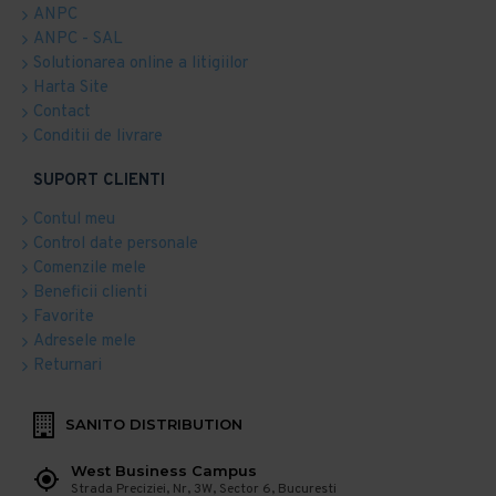
ANPC
ANPC - SAL
Solutionarea online a litigiilor
Harta Site
Contact
Conditii de livrare
SUPORT CLIENTI
Contul meu
Control date personale
Comenzile mele
Beneficii clienti
Favorite
Adresele mele
Returnari
SANITO DISTRIBUTION
West Business Campus
Strada Preciziei, Nr, 3W, Sector 6, Bucuresti