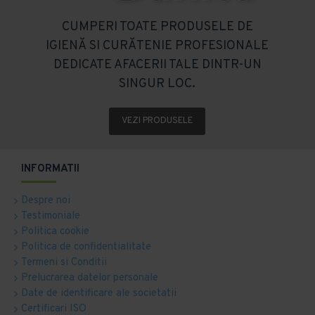
CUMPERI TOATE PRODUSELE DE
IGIENĂ SI CURĂTENIE PROFESIONALE
DEDICATE AFACERII TALE DINTR-UN
SINGUR LOC.
VEZI PRODUSELE
INFORMATII
Despre noi
Testimoniale
Politica cookie
Politica de confidentialitate
Termeni si Conditii
Prelucrarea datelor personale
Date de identificare ale societatii
Certificari ISO