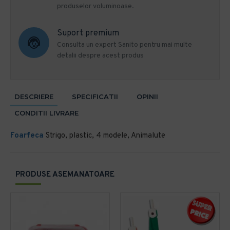
produselor voluminoase.
Suport premium
Consulta un expert Sanito pentru mai multe
detalii despre acest produs
DESCRIERE
SPECIFICATII
OPINII
CONDITII LIVRARE
Foarfeca
Strigo, plastic, 4 modele, Animalute
PRODUSE ASEMANATOARE