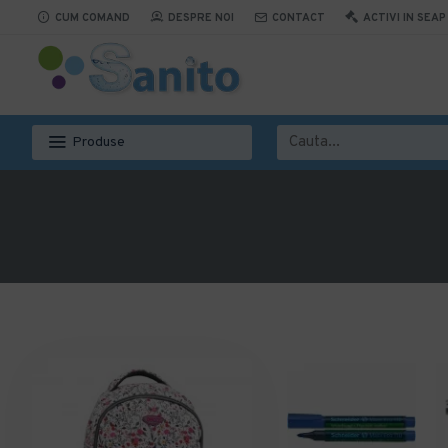
CUM COMAND
DESPRE NOI
CONTACT
ACTIVI IN SEAP
Produse