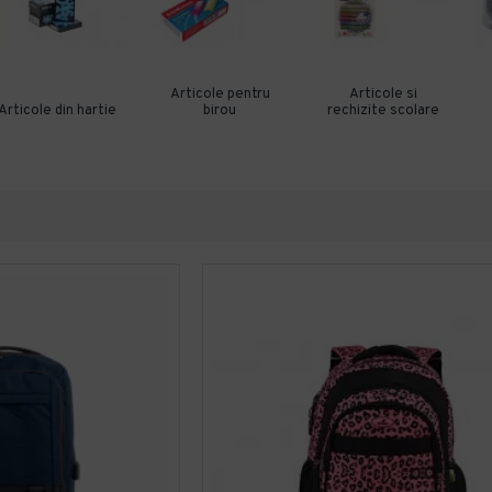
Articole pentru
Articole si
Articole din hartie
birou
rechizite scolare