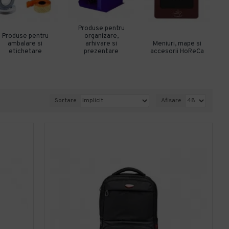
Produse pentru
Produse pentru
organizare,
ambalare si
arhivare si
Meniuri, mape si
etichetare
prezentare
accesorii HoReCa
Sortare
Afisare