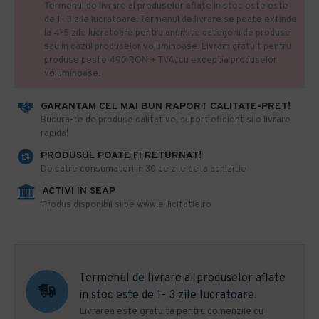
Termenul de livrare al produselor aflate in stoc este este
de 1- 3 zile lucratoare. Termenul de livrare se poate extinde
la 4-5 zile lucratoare pentru anumite categorii de produse
sau in cazul produselor voluminoase. Livram gratuit pentru
produse peste 490 RON + TVA, cu exceptia produselor
voluminoase.
GARANTAM CEL MAI BUN RAPORT CALITATE-PRET!
​Bucura-te de produse calitative, suport eficient si o livrare
rapida!
PRODUSUL POATE FI RETURNAT!
De catre consumatori in 30 de zile de la achizitie
ACTIVI IN SEAP
Produs disponibil si pe www.e-licitatie.ro
Termenul de livrare al produselor aflate
in stoc este de 1- 3 zile lucratoare.
Livrarea este gratuita pentru comenzile cu