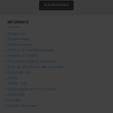
VEZI PRODUSELE
INFORMATII
Despre noi
Testimoniale
Politica cookie
Politica de confidentialitate
Termeni si Conditii
Prelucrarea datelor personale
Date de identificare ale societatii
Certificari ISO
ANPC
ANPC - SAL
Solutionarea online a litigiilor
Harta Site
Contact
Conditii de livrare