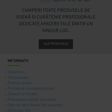
CUMPERI TOATE PRODUSELE DE
IGIENĂ SI CURĂTENIE PROFESIONALE
DEDICATE AFACERII TALE DINTR-UN
SINGUR LOC.
VEZI PRODUSELE
INFORMATII
Despre noi
Testimoniale
Politica cookie
Politica de confidentialitate
Termeni si Conditii
Prelucrarea datelor personale
Date de identificare ale societatii
Certificari ISO