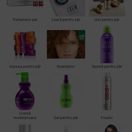
Tratament par
Ceară pentru păr
Ulei pentru păr
Vopsea pentru păr
Nuanțator
Spumă pentru păr
Cremă
modelatoare
Gel pentru păr
Fixativ